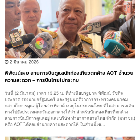
2 มีนาคม 2026
พิพัฒน์เผย สายการบินดูแลนักท่องเที่ยวตกค้าง AOT อำนวย
ความสะดวก – การบินไทยไม่กระทบ
วันนี้ (2 มีนาคม) เวลา 13.25 น. ที่ทำเนียบรัฐบาล พิพัฒน์ รัชกิจ
ประการ รองนายกรัฐมนตรี และรัฐมนตรีว่าการกระทรวงคมนาคม
กล่าวถึงการดูแลผู้โดยสารที่ตกค้างอยู่ในประเทศไทย ที่ไม่สามารถเดิน
ทางไปยังประเทศตะวันออกกลางได้ว่า สำหรับนักท่องเที่ยวที่ตกค้าง
สายการบินมีการดูแลอยู่ และบริษัท ท่าอากาศยานไทย จำกัด (มหาชน)
หรือ AOT ได้คอยอำนวยความสะดวกให้ ในส่วนนี้เช...