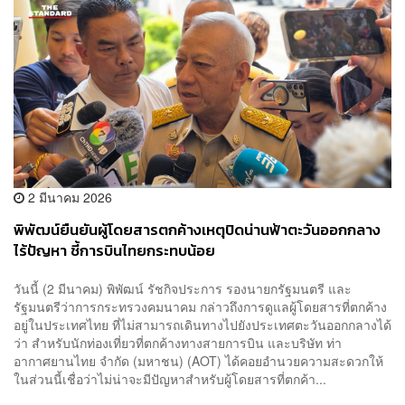
2 มีนาคม 2026
พิพัฒน์ยืนยันผู้โดยสารตกค้างเหตุปิดน่านฟ้าตะวันออกกลาง
ไร้ปัญหา ชี้การบินไทยกระทบน้อย
วันนี้ (2 มีนาคม) พิพัฒน์ รัชกิจประการ รองนายกรัฐมนตรี และ
รัฐมนตรีว่าการกระทรวงคมนาคม กล่าวถึงการดูแลผู้โดยสารที่ตกค้าง
อยู่ในประเทศไทย ที่ไม่สามารถเดินทางไปยังประเทศตะวันออกกลางได้
ว่า สำหรับนักท่องเที่ยวที่ตกค้างทางสายการบิน และบริษัท ท่า
อากาศยานไทย จำกัด (มหาชน) (AOT) ได้คอยอำนวยความสะดวกให้
ในส่วนนี้เชื่อว่าไม่น่าจะมีปัญหาสำหรับผู้โดยสารที่ตกค้า...