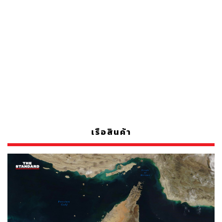
เรือสินค้า