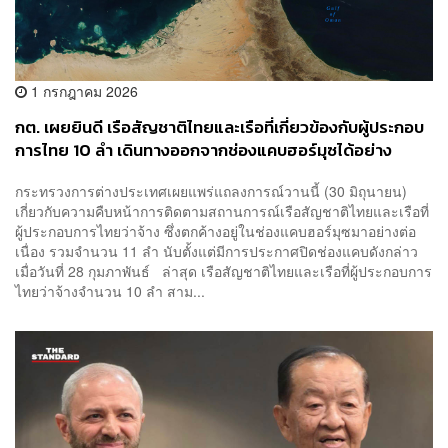
1 กรกฎาคม 2026
กต. เผยยินดี เรือสัญชาติไทยและเรือที่เกี่ยวข้องกับผู้ประกอบ
การไทย 10 ลำ เดินทางออกจากช่องแคบฮอร์มุซได้อย่าง
ปลอดภัย
กระทรวงการต่างประเทศเผยแพร่แถลงการณ์วานนี้ (30 มิถุนายน)
เกี่ยวกับความคืบหน้าการติดตามสถานการณ์เรือสัญชาติไทยและเรือที่
ผู้ประกอบการไทยว่าจ้าง ซึ่งตกค้างอยู่ในช่องแคบฮอร์มุซมาอย่างต่อ
เนื่อง รวมจำนวน 11 ลำ นับตั้งแต่มีการประกาศปิดช่องแคบดังกล่าว
เมื่อวันที่ 28 กุมภาพันธ์ ล่าสุด เรือสัญชาติไทยและเรือที่ผู้ประกอบการ
ไทยว่าจ้างจำนวน 10 ลำ สาม...