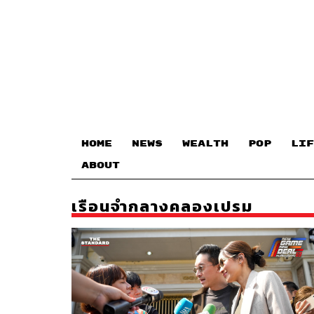
HOME
NEWS
WEALTH
POP
LIF
ABOUT
เรือนจำกลางคลองเปรม