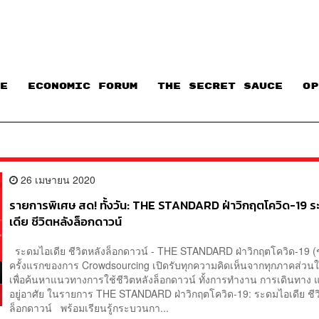
E
ECONOMIC FORUM
THE SECRET SAUCE​
OP
26 เมษายน 2020
รายการพิเศษ สด! ทั้งวัน: THE STANDARD ฝ่าวิกฤตโควิด-19 
เดีย ชีวิตหลังล็อกดาวน์
ระดมไอเดีย ชีวิตหลังล็อกดาวน์ - THE STANDARD ฝ่าวิกฤตโควิด-19 (ช
ครั้งแรกของการ Crowdsourcing เปิดรับทุกความคิดเห็นจากทุกภาคส่วน
เพื่อค้นหาแนวทางการใช้ชีวิตหลังล็อกดาวน์ ทั้งการทำงาน การเดินทาง
อยู่อาศัย ในรายการ THE STANDARD ฝ่าวิกฤตโควิด-19: ระดมไอเดีย ชีว
ล็อกดาวน์ พร้อมเรียนรู้กระบวนกา...