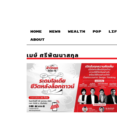
HOME
NEWS
WEALTH
POP
LIF
ABOUT
เมษ์ ศรีพัฒนาสกุล