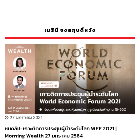
เมธินี จงสฤษดิ์หวัง
27 มกราคม 2021
ชมคลิป: เกาะติดการประชุมผู้นำระดับโลก WEF 2021 |
Morning Wealth 27 มกราคม 2564