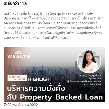
เฉลี่ยกว่า 14%
เมธินี จงสฤษดิ์หวัง รองผู้จัดการใหญ่ ผู้บริหารสายงาน Private
Banking ธนาคารไทยพาณิชย์ กล่าวว่า ปีที่ผ่านมา เป็นที่ทราบกันดีว่า
ตลาดการเงินการลงทุนทั่วโลกเผชิญความผันผวนสูงจากการแพร่
ระบาดของ COVID-19 ทางธนาคารได้ติดตามสถานการณ์อย่างใกล้
ชิดและให้คำแนะนำอย่างต่อเนื่องแก่ลูกค้าในด้านกลยุทธ์การบริหาร
และปรับพอร์ตการลงทุน โดยในปีที่ผ่านม...
20 พฤศจิกายน 2020