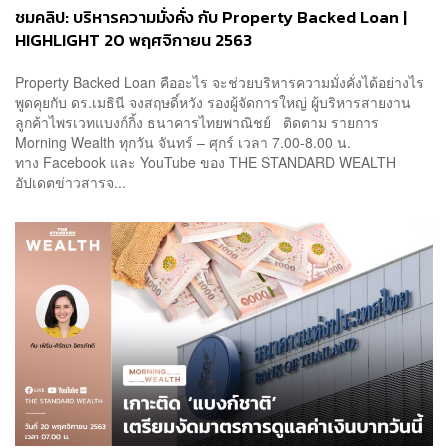
ชมคลิป: บริหารความมั่งคั่ง กับ Property Backed Loan |
HIGHLIGHT 20 พฤศจิกายน 2563
Property Backed Loan คืออะไร จะช่วยบริหารความมั่งคั่งได้อย่างไร
พูดคุยกับ ดร.เมธินี จงสฤษดิ์หวัง รองผู้จัดการใหญ่ ผู้บริหารสายงาน
ลูกค้าไพรเวทแบงก์กิ้ง ธนาคารไทยพาณิชย์ ติดตาม รายการ
Morning Wealth ทุกวัน จันทร์ – ศุกร์ เวลา 7.00-8.00 น.
ทาง Facebook และ YouTube ของ THE STANDARD WEALTH
อัปเดตข่าวสารจ...