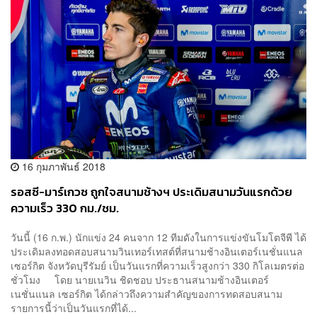
16 กุมภาพันธ์ 2018
รอสซี-มาร์เกวซ ถูกใจสนามช้างฯ ประเดิมสนามวันแรกด้วย
ความเร็ว 330 กม./ชม.
วันนี้ (16 ก.พ.) นักแข่ง 24 คนจาก 12 ทีมดังในการแข่งขันโมโตจีพี ได้
ประเดิมลงทอดสอบสนามวินเทอร์เทสต์ที่สนามช้างอินเตอร์เนชั่นแนล
เซอร์กิต จังหวัดบุรีรัมย์ เป็นวันแรกที่ความเร็วสูงกว่า 330 กิโลเมตรต่อ
ชั่วโมง โดย นายเนวิน ชิดชอบ ประธานสนามช้างอินเตอร์
เนชั่นแนล เซอร์กิต ได้กล่าวถึงความสำคัญของการทดสอบสนาม
รายการนี้ว่าเป็นวันแรกที่ได้...