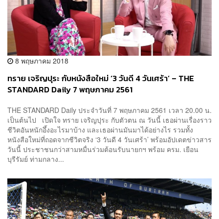
8 พฤษภาคม 2018
ทราย เจริญปุระ กับหนังสือใหม่ ‘3 วันดี 4 วันเศร้า’ – THE
STANDARD Daily 7 พฤษภาคม 2561
THE STANDARD Daily ประจำวันที่ 7 พฤษภาคม 2561 เวลา 20.00 น.
เป็นต้นไป เปิดใจ ทราย เจริญปุระ กับตัวตน ณ วันนี้ เธอผ่านเรื่องราว
ชีวิตอันหนักอึ้งอะไรมาบ้าง และเธอผ่านมันมาได้อย่างไร รวมทั้ง
หนังสือใหม่ที่ถอดจากชีวิตจริง ‘3 วันดี 4 วันเศร้า’ พร้อมอัปเดตข่าวสาร
วันนี้ ประชาชนกว่าสามหมื่นร่วมต้อนรับนายกฯ พร้อม ครม. เยือน
บุรีรัมย์ ท่ามกลาง...