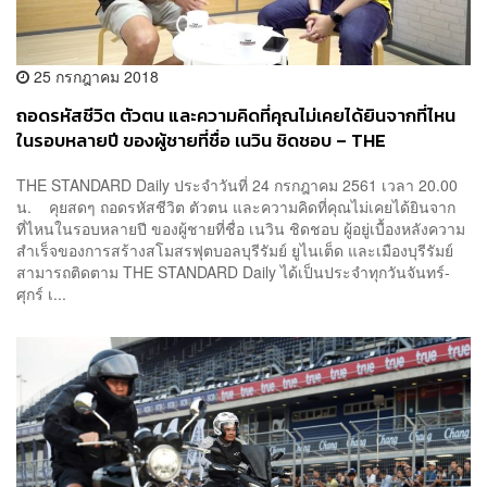
25 กรกฎาคม 2018
ถอดรหัสชีวิต ตัวตน และความคิดที่คุณไม่เคยได้ยินจากที่ไหน
ในรอบหลายปี ของผู้ชายที่ชื่อ เนวิน ชิดชอบ – THE
STANDARD Daily 24 กรกฎาคม 2561
THE STANDARD Daily ประจำวันที่ 24 กรกฎาคม 2561 เวลา 20.00
น. คุยสดๆ ถอดรหัสชีวิต ตัวตน และความคิดที่คุณไม่เคยได้ยินจาก
ที่ไหนในรอบหลายปี ของผู้ชายที่ชื่อ เนวิน ชิดชอบ ผู้อยู่เบื้องหลังความ
สำเร็จของการสร้างสโมสรฟุตบอลบุรีรัมย์ ยูไนเต็ด และเมืองบุรีรัมย์
สามารถติดตาม THE STANDARD Daily ได้เป็นประจำทุกวันจันทร์-
ศุกร์ เ...