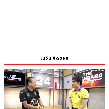
เนวิน ชิดชอบ