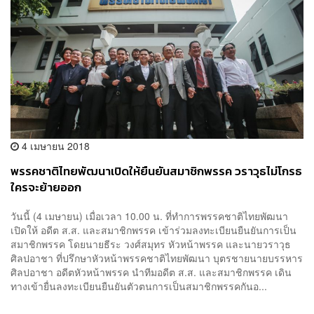
4 เมษายน 2018
พรรคชาติไทยพัฒนาเปิดให้ยืนยันสมาชิกพรรค วราวุธไม่โกรธ
ใครจะย้ายออก
วันนี้ (4 เมษายน) เมื่อเวลา 10.00 น. ที่ทำการพรรคชาติไทยพัฒนา
เปิดให้ อดีต ส.ส. และสมาชิกพรรค เข้าร่วมลงทะเบียนยืนยันการเป็น
สมาชิกพรรค โดยนายธีระ วงศ์สมุทร หัวหน้าพรรค และนายวราวุธ
ศิลปอาชา ที่ปรึกษาหัวหน้าพรรคชาติไทยพัฒนา บุตรชายนายบรรหาร
ศิลปอาชา อดีตหัวหน้าพรรค นำทีมอดีต ส.ส. และสมาชิกพรรค เดิน
ทางเข้ายื่นลงทะเบียนยืนยันตัวตนการเป็นสมาชิกพรรคกันอ...