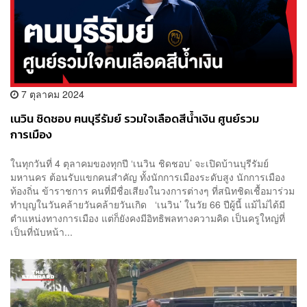
7 ตุลาคม 2024
เนวิน ชิดชอบ ฅนบุรีรัมย์ รวมใจเลือดสีน้ำเงิน ศูนย์รวม
การเมือง
ในทุกวันที่ 4 ตุลาคมของทุกปี ‘เนวิน ชิดชอบ’ จะเปิดบ้านบุรีรัมย์
มหานคร ต้อนรับแขกคนสำคัญ ทั้งนักการเมืองระดับสูง นักการเมือง
ท้องถิ่น ข้าราชการ คนที่มีชื่อเสียงในวงการต่างๆ ที่สนิทชิดเชื้อมาร่วม
ทำบุญในวันคล้ายวันคล้ายวันเกิด ‘เนวิน’ ในวัย 66 ปีผู้นี้ แม้ไม่ได้มี
ตำแหน่งทางการเมือง แต่ก็ยังคงมีอิทธิพลทางความคิด เป็นครูใหญ่ที่
เป็นที่นับหน้า...