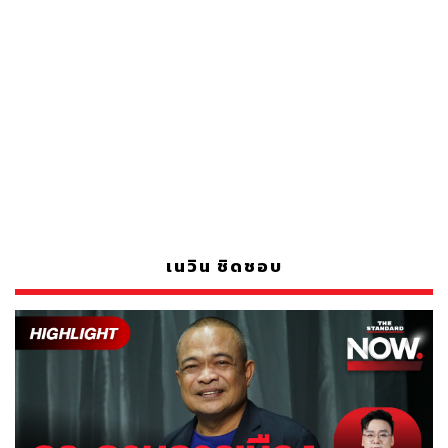
เนวิน ชิดชอบ