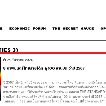
E
ECONOMIC FORUM
THE SECRET SAUCE​
OP
IES 3)
25 ธันวาคม 2024
8 ภาพยนตร์ไทยรายได้ทะลุ 100 ล้านประจำปี 2567
ปี 2567 เป็นอีกหนึ่งปีทองของวงการภาพยนตร์ไทย ที่นอกจากจะมีเนื้อห
รสชาติ ภาพยนตร์หลายเรื่องยังได้กระแสตอบรับที่ดีจากทั้งนักวิจารณ์และ
สามารถกวาดรายได้รวมทั่วประเทศไปอย่างถล่มทลาย THE STANDARD 
รวมลิสต์ 8 ภาพยนตร์ไทยที่ทำรายได้ทะลุ 100 ล้านบาท ประจำปี 2567 ม
ได้ย้อนชม เรื่องไหนเป็นภาพยนตร์ในดวงใจของคุณในปีนี้บ้าง มาแชร์กัน.