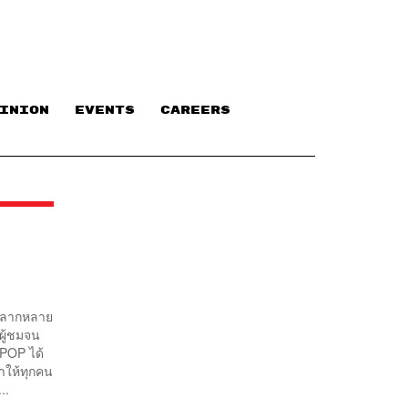
INION
EVENTS
CAREERS
าหลากหลาย
ผู้ชมจน
POP ได้
าให้ทุกคน
..