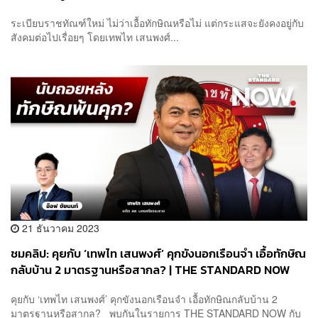
ระเบียบราชทัณฑ์ใหม่ ไม่ว่าเอื้อทักษิณหรือไม่ แต่กระแสจะยังคงอยู่กับ
สังคมต่อไปเรื่อยๆ โดยเทพไท เสนพงศ์...
21 ธันวาคม 2023
ชมคลิป: คุยกับ ‘เทพไท เสนพงศ์’ คุกขังนอกเรือนจำ เอื้อทักษิณ
กลับบ้าน 2 มาตรฐานหรือสากล? | THE STANDARD NOW
คุยกับ ‘เทพไท เสนพงศ์’ คุกขังนอกเรือนจำ เอื้อทักษิณกลับบ้าน 2
มาตรฐานหรือสากล? พบกันในรายการ THE STANDARD NOW กับ