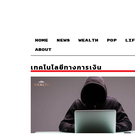
HOME
NEWS
WEALTH
POP
LIF
ABOUT
เทคโนโลยีทางการเงิน