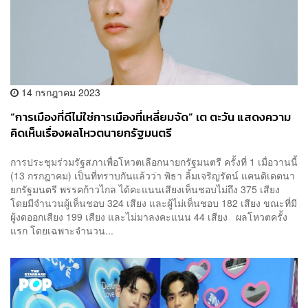
14 กรกฎาคม 2023
“การเมืองที่ดีไม่ใช่การเมืองที่เหลี่ยมจัด” เต ตะวัน แสดงความ
คิดเห็นเรื่องผลโหวตนายกรัฐมนตรี
การประชุมร่วมรัฐสภาเพื่อโหวตเลือกนายกรัฐมนตรี ครั้งที่ 1 เมื่อวานนี้
(13 กรกฎาคม) เป็นที่ทราบกันแล้วว่า พิธา ลิ้มเจริญรัตน์ แคนดิเดตนา
ยกรัฐมนตรี พรรคก้าวไกล ได้คะแนนเสียงเห็นชอบไม่ถึง 375 เสียง
โดยมีจำนวนผู้เห็นชอบ 324 เสียง และผู้ไม่เห็นชอบ 182 เสียง ขณะที่มี
ผู้งดออกเสียง 199 เสียง และไม่มาลงคะแนน 44 เสียง ผลโหวตครั้ง
แรก โดยเฉพาะจำนวน...