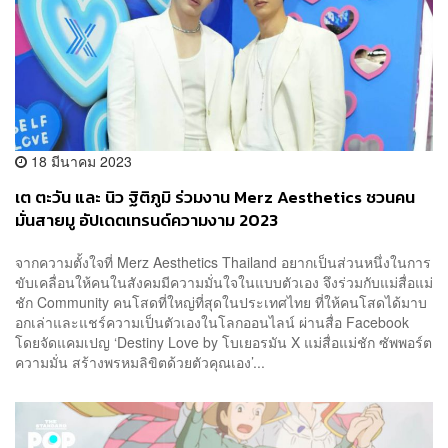
18 มีนาคม 2023
เต ตะวัน และ นิว ฐิติภูมิ ร่วมงาน Merz Aesthetics ชวนคน
มั่นสายมู อัปเดตเทรนด์ความงาม 2023
จากความตั้งใจที่ Merz Aesthetics Thailand อยากเป็นส่วนหนึ่งในการ
ขับเคลื่อนให้คนในสังคมมีความมั่นใจในแบบตัวเอง จึงร่วมกับแม่สื่อแม่
ชัก Community คนโสดที่ใหญ่ที่สุดในประเทศไทย ที่ให้คนโสดได้มาบ
อกเล่าและแชร์ความเป็นตัวเองในโลกออนไลน์ ผ่านสื่อ Facebook
โดยจัดแคมเปญ ‘Destiny Love by โบเยอรมัน X แม่สื่อแม่ชัก ซัพพอร์ต
ความมั่น สร้างพรหมลิขิตด้วยตัวคุณเอง’...