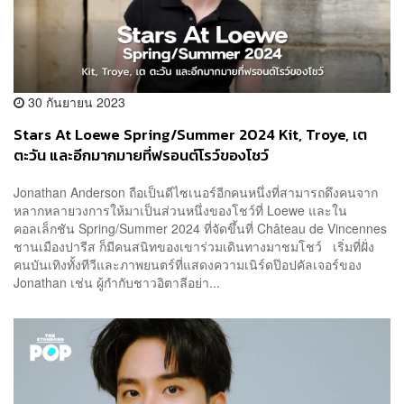
30 กันยายน 2023
Stars At Loewe Spring/Summer 2024 Kit, Troye, เต
ตะวัน และอีกมากมายที่ฟรอนต์โรว์ของโชว์
Jonathan Anderson ถือเป็นดีไซเนอร์อีกคนหนึ่งที่สามารถดึงคนจาก
หลากหลายวงการให้มาเป็นส่วนหนึ่งของโชว์ที่ Loewe และใน
คอลเล็กชัน Spring/Summer 2024 ที่จัดขึ้นที่ Château de Vincennes
ชานเมืองปารีส ก็มีคนสนิทของเขาร่วมเดินทางมาชมโชว์ เริ่มที่ฝั่ง
คนบันเทิงทั้งทีวีและภาพยนตร์ที่แสดงความเนิร์ดป๊อปคัลเจอร์ของ
Jonathan เช่น ผู้กำกับชาวอิตาลีอย่า...