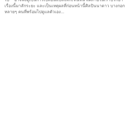
เรื่องนี้มาสักระยะ และเป็นเหตุผลที่ก่อนหน้านี้ศิลปินนาดาว บางกอก
หลายๆ คนที่พร้อมไปดูแลตัวเอง...