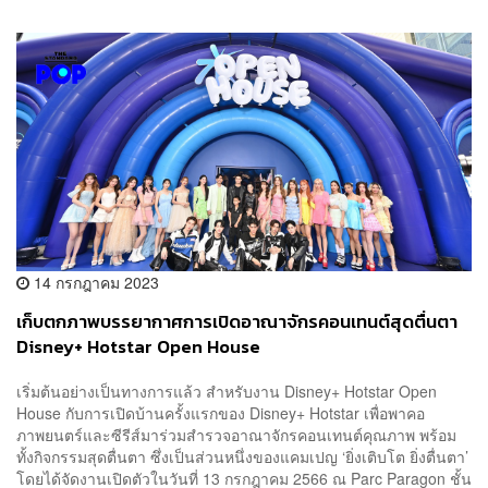
14 กรกฎาคม 2023
เก็บตกภาพบรรยากาศการเปิดอาณาจักรคอนเทนต์สุดตื่นตา
Disney+ Hotstar Open House
เริ่มต้นอย่างเป็นทางการแล้ว สำหรับงาน Disney+ Hotstar Open
House กับการเปิดบ้านครั้งแรกของ Disney+ Hotstar เพื่อพาคอ
ภาพยนตร์และซีรีส์มาร่วมสำรวจอาณาจักรคอนเทนต์คุณภาพ พร้อม
ทั้งกิจกรรมสุดตื่นตา ซึ่งเป็นส่วนหนึ่งของแคมเปญ ‘ยิ่งเติบโต ยิ่งตื่นตา’
โดยได้จัดงานเปิดตัวในวันที่ 13 กรกฎาคม 2566 ณ Parc Paragon ชั้น