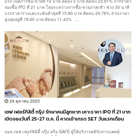
แรก เปิดการซื้อ-ขายที่ 16 บาท ลดลง 5 บาท ติดลบ 23.81% จากราคา
จองซื้อ IPO ที่ 21 บาท โดยระหว่างการซื้อ-ขายภาคเช้า ช่วง 30 นาที
แรกราคาร่วงแตะระดับต่ำสุดที่ 15.80 บาท ติดลบ 24.76% ส่วนราคา
สูงสุดอยู่ที่ 18.60 บาท ติดลบ 11.43% ...
24 ตุลาคม 2023
เซฟ เฟอร์ทิลิตี้ กรุ๊ป รักษาคนมีลูกยาก เคาะราคา IPO ที่ 21 บาท
เปิดจองวันที่ 25-27 ต.ค. นี้ คาดเข้าเทรด SET วันแรกเดือน
พ.ย. นี้
บมจ.เซฟ เฟอร์ทิลิตี้ กรุ๊ป หรือ SAFE ผู้ให้บริการคลินิกการแพทย์