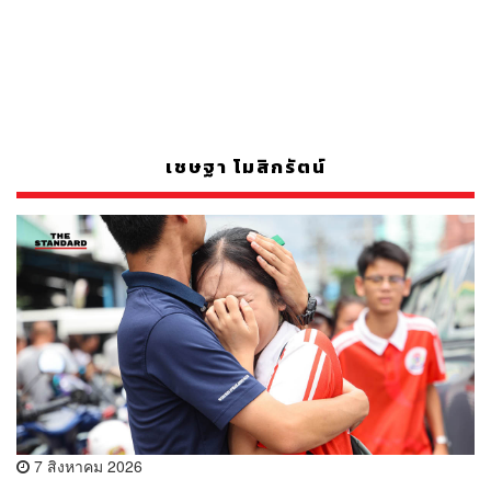
เชษฐา โมสิกรัตน์
7 สิงหาคม 2026