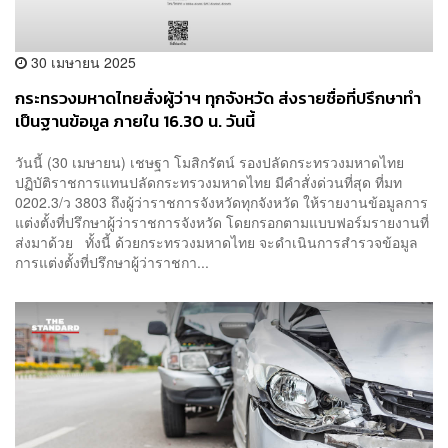
30 เมษายน 2025
กระทรวงมหาดไทยสั่งผู้ว่าฯ ทุกจังหวัด ส่งรายชื่อที่ปรึกษาทำ
เป็นฐานข้อมูล ภายใน 16.30 น. วันนี้
วันนี้ (30 เมษายน) เชษฐา โมสิกรัตน์ รองปลัดกระทรวงมหาดไทย
ปฏิบัติราชการแทนปลัดกระทรวงมหาดไทย มีคำสั่งด่วนที่สุด ที่มท
0202.3/ว 3803 ถึงผู้ว่าราชการจังหวัดทุกจังหวัด ให้รายงานข้อมูลการ
แต่งตั้งที่ปรึกษาผู้ว่าราชการจังหวัด โดยกรอกตามแบบฟอร์มรายงานที่
ส่งมาด้วย ทั้งนี้ ด้วยกระทรวงมหาดไทย จะดำเนินการสำรวจข้อมูล
การแต่งตั้งที่ปรึกษาผู้ว่าราชกา...