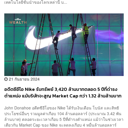
เทคโนโลยีชั้นนำของโลกเหล่านี้ บ...
21 กันยายน 2024
อดีตซีอีโอ Nike รับทรัพย์ 3,420 ล้านบาทตลอด 5 ปีที่ดำรง
ตำแหน่ง แม้บริษัทจะสูญ Market Cap กว่า 1.32 ล้านล้านบาท
John Donahoe อดีตซีอีโอของ Nike ได้รับเงินเดือน โบนัส และสิทธิ
ประโยชน์อื่นๆ รวมมูลค่าเกือบ 104 ล้านดอลลาร์ (ประมาณ 3.42 พัน
ล้านบาท) ตลอดระยะเวลาเกือบ 5 ปีที่ดำรงตำแหน่ง แม้ว่าในช่วงเวลา
เดียวกัน Market Cap ของ Nike จะลดลงเกือบ 4 หมื่นล้านดอลลาร์