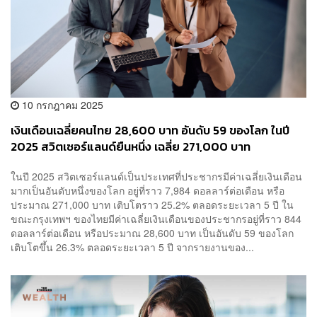
10 กรกฎาคม 2025
เงินเดือนเฉลี่ยคนไทย 28,600 บาท อันดับ 59 ของโลก ในปี
2025 สวิตเซอร์แลนด์ยืนหนึ่ง เฉลี่ย 271,000 บาท
ในปี 2025 สวิตเซอร์แลนด์เป็นประเทศที่ประชากรมีค่าเฉลี่ยเงินเดือน
มากเป็นอันดับหนึ่งของโลก อยู่ที่ราว 7,984 ดอลลาร์ต่อเดือน หรือ
ประมาณ 271,000 บาท เติบโตราว 25.2% ตลอดระยะเวลา 5 ปี ใน
ขณะกรุงเทพฯ ของไทยมีค่าเฉลี่ยเงินเดือนของประชากรอยู่ที่ราว 844
ดอลลาร์ต่อเดือน หรือประมาณ 28,600 บาท เป็นอันดับ 59 ของโลก
เติบโตขึ้น 26.3% ตลอดระยะเวลา 5 ปี จากรายงานของ...