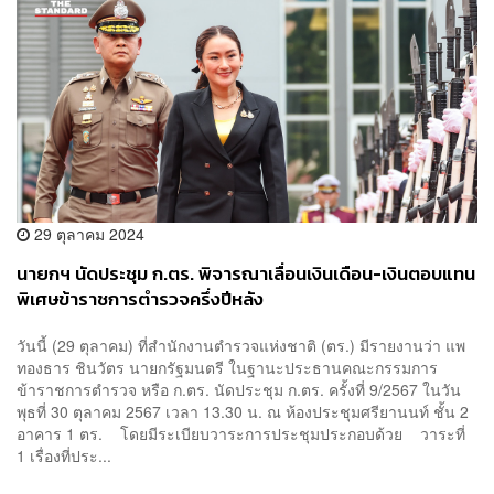
29 ตุลาคม 2024
นายกฯ นัดประชุม ก.ตร. พิจารณาเลื่อนเงินเดือน-เงินตอบแทน
พิเศษข้าราชการตำรวจครึ่งปีหลัง
วันนี้ (29 ตุลาคม) ที่สำนักงานตำรวจแห่งชาติ (ตร.) มีรายงานว่า แพ
ทองธาร ชินวัตร นายกรัฐมนตรี ในฐานะประธานคณะกรรมการ
ข้าราชการตำรวจ หรือ ก.ตร. นัดประชุม ก.ตร. ครั้งที่ 9/2567 ในวัน
พุธที่ 30 ตุลาคม 2567 เวลา 13.30 น. ณ ห้องประชุมศรียานนท์ ชั้น 2
อาคาร 1 ตร. โดยมีระเบียบวาระการประชุมประกอบด้วย วาระที่
1 เรื่องที่ประ...