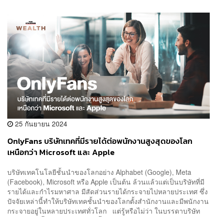
25 กันยายน 2024
OnlyFans บริษัทเทคที่มีรายได้ต่อพนักงานสูงสุดของโลก
เหนือกว่า Microsoft และ Apple
บริษัทเทคโนโลยีชั้นนำของโลกอย่าง Alphabet (Google), Meta
(Facebook), Microsoft หรือ Apple เป็นต้น ล้วนแล้วแต่เป็นบริษัทที่มี
รายได้และกำไรมหาศาล มีสัดส่วนรายได้กระจายไปหลายประเทศ ซึ่ง
ปัจจัยเหล่านี้ทำให้บริษัทเทคชั้นนำของโลกตั้งสำนักงานและมีพนักงาน
กระจายอยู่ในหลายประเทศทั่วโลก แต่รู้หรือไม่ว่า ในบรรดาบริษัท