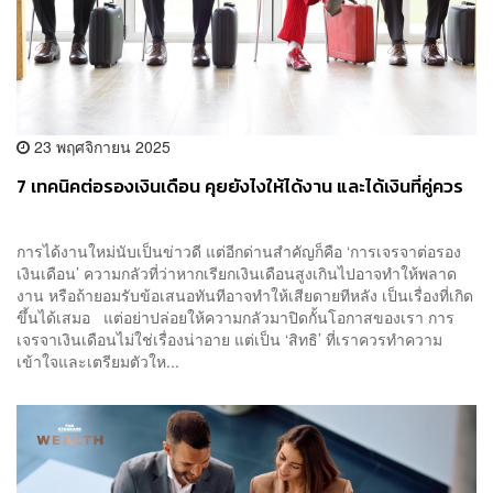
23 พฤศจิกายน 2025
7 เทคนิคต่อรองเงินเดือน คุยยังไงให้ได้งาน และได้เงินที่คู่ควร
การได้งานใหม่นับเป็นข่าวดี แต่อีกด่านสำคัญก็คือ ‘การเจรจาต่อรอง
เงินเดือน’ ความกลัวที่ว่าหากเรียกเงินเดือนสูงเกินไปอาจทำให้พลาด
งาน หรือถ้ายอมรับข้อเสนอทันทีอาจทำให้เสียดายทีหลัง เป็นเรื่องที่เกิด
ขึ้นได้เสมอ แต่อย่าปล่อยให้ความกลัวมาปิดกั้นโอกาสของเรา การ
เจรจาเงินเดือนไม่ใช่เรื่องน่าอาย แต่เป็น ‘สิทธิ’ ที่เราควรทำความ
เข้าใจและเตรียมตัวให...