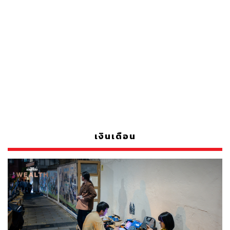
เงินเดือน