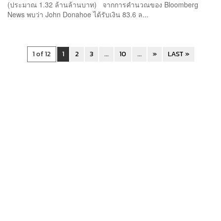
(ประมาณ 1.32 ล้านล้านบาท) จากการคำนวณของ Bloomberg
News พบว่า John Donahoe ได้รับเงิน 83.6 ล...
1 of 12
1
2
3
...
10
...
»
LAST »