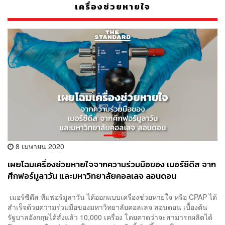
เครื่องช่วยหายใจ
8 เมษายน 2020
เผยโฉมเครื่องช่วยหายใจจากความร่วมมือของ เมอร์ซีดีส จาก
ศึกฟอร์มูลาวัน และมหาวิทยาลัยคอลเลจ ลอนดอน
เมอร์ซีดีส ทีมฟอร์มูลาวัน ได้ออกแบบเครื่องช่วยหายใจ หรือ CPAP ได้
สำเร็จด้วยความร่วมมือของมหาวิทยาลัยคอลเลจ ลอนดอน เบื้องต้น
รัฐบาลอังกฤษได้สั่งแล้ว 10,000 เครื่อง โดยคาดว่าจะสามารถผลิตได้