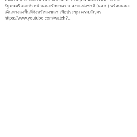
รัฐมนตรีและหัวหน้าคณะรักษาความสงบแห่งชาติ (คสช.) พร้อมคณะ
เดินทางลงพื้นที่จังหวัดสงขลา เพื่อประชุม ครม.สัญจร
https://www.youtube.com/watch?...