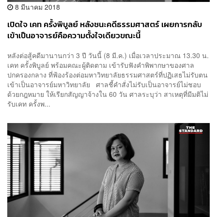
8 มีนาคม 2018
เปิดใจ เคท ครั้งพิบูลย์ หลังชนะคดีธรรมศาสตร์ เผยการกลับ
เข้าเป็นอาจารย์คือความตั้งใจเดียวขณะนี้
หลังต่อสู้คดีมานานกว่า 3 ปี วันนี้ (8 มี.ค.) เมื่อเวลาประมาณ 13.30 น.
เคท ครั้งพิบูลย์ พร้อมคณะผู้ติดตาม เข้ารับฟังคำพิพากษาของศาล
ปกครองกลาง ที่ฟ้องร้องต่อมหาวิทยาลัยธรรมศาสตร์ที่ปฏิเสธไม่รับตน
เข้าเป็นอาจารย์มหาวิทยาลัย ศาลชี้คำสั่งไม่รับเป็นอาจารย์ไม่ชอบ
ด้วยกฎหมาย ให้เรียกสัญญาจ้างใน 60 วัน ศาลระบุว่า สาเหตุที่มีมติไม่
รับเคท ครั้งพ...