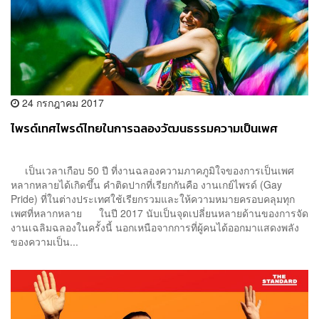
24 กรกฎาคม 2017
ไพรด์เทศไพรด์ไทยในการฉลองวัฒนธรรมความเป็นเพศ
เป็นเวลาเกือบ 50 ปี ที่งานฉลองความภาคภูมิใจของการเป็นเพศ
หลากหลายได้เกิดขึ้น คำติดปากที่เรียกกันคือ งานเกย์ไพรด์ (Gay
Pride) ที่ในต่างประเทศใช้เรียกรวมและให้ความหมายครอบคลุมทุก
เพศที่หลากหลาย ในปี 2017 นับเป็นจุดเปลี่ยนหลายด้านของการจัด
งานเฉลิมฉลองในครั้งนี้ นอกเหนือจากการที่ผู้คนได้ออกมาแสดงพลัง
ของความเป็น...