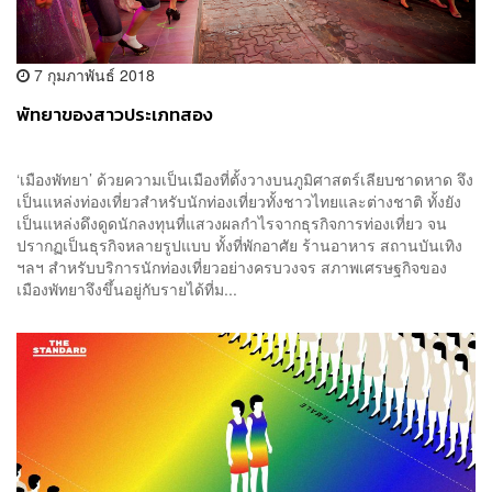
7 กุมภาพันธ์ 2018
พัทยาของสาวประเภทสอง
‘เมืองพัทยา’ ด้วยความเป็นเมืองที่ตั้งวางบนภูมิศาสตร์เลียบชาดหาด จึง
เป็นแหล่งท่องเที่ยวสำหรับนักท่องเที่ยวทั้งชาวไทยและต่างชาติ ทั้งยัง
เป็นแหล่งดึงดูดนักลงทุนที่แสวงผลกำไรจากธุรกิจการท่องเที่ยว จน
ปรากฏเป็นธุรกิจหลายรูปแบบ ทั้งที่พักอาศัย ร้านอาหาร สถานบันเทิง
ฯลฯ สำหรับบริการนักท่องเที่ยวอย่างครบวงจร สภาพเศรษฐกิจของ
เมืองพัทยาจึงขึ้นอยู่กับรายได้ที่ม...