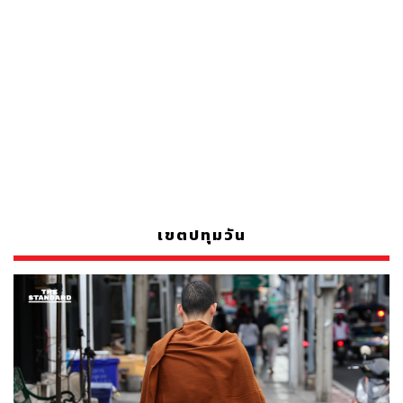
เขตปทุมวัน