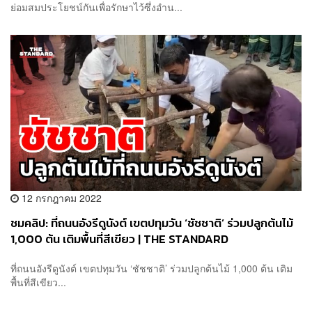
ย่อมสมประโยชน์กันเพื่อรักษาไว้ซึ่งอำน...
12 กรกฎาคม 2022
ชมคลิป: ที่ถนนอังรีดูนังต์ เขตปทุมวัน ‘ชัชชาติ’ ร่วมปลูกต้นไม้
1,000 ต้น เติมพื้นที่สีเขียว | THE STANDARD
ที่ถนนอังรีดูนังต์ เขตปทุมวัน ‘ชัชชาติ’ ร่วมปลูกต้นไม้ 1,000 ต้น เติม
พื้นที่สีเขียว...