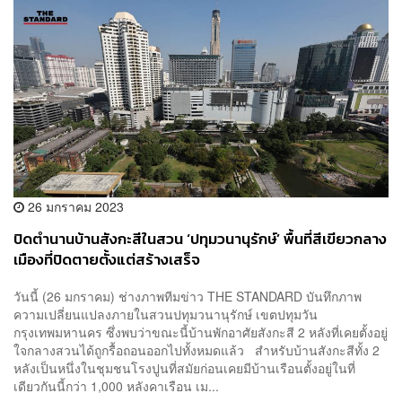
26 มกราคม 2023
ปิดตำนานบ้านสังกะสีในสวน ‘ปทุมวนานุรักษ์’ พื้นที่สีเขียวกลาง
เมืองที่ปิดตายตั้งแต่สร้างเสร็จ
วันนี้ (26 มกราคม) ช่างภาพทีมข่าว THE STANDARD บันทึกภาพ
ความเปลี่ยนแปลงภายในสวนปทุมวนานุรักษ์ เขตปทุมวัน
กรุงเทพมหานคร ซึ่งพบว่าขณะนี้บ้านพักอาศัยสังกะสี 2 หลังที่เคยตั้งอยู่
ใจกลางสวนได้ถูกรื้อถอนออกไปทั้งหมดแล้ว สำหรับบ้านสังกะสีทั้ง 2
หลังเป็นหนึ่งในชุมชนโรงปูนที่สมัยก่อนเคยมีบ้านเรือนตั้งอยู่ในที่
เดียวกันนี้กว่า 1,000 หลังคาเรือน เม...