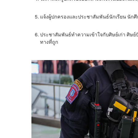
แจ้งผู้ปกครองและประชาสัมพันธ์นักเรียน นักศ
ประชาสัมพันธ์ทำความเข้าใจกับศิษย์เก่า ศิษย์
ทางที่ถูก