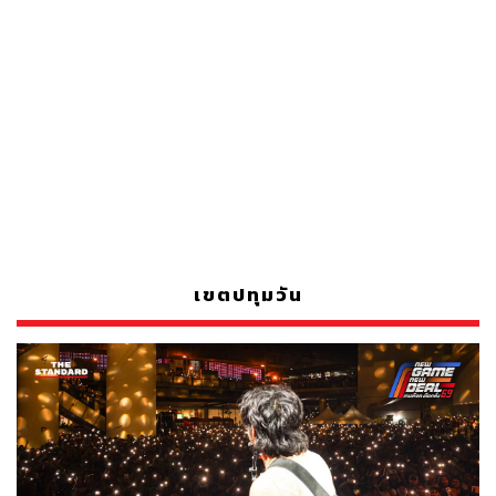
เขตปทุมวัน