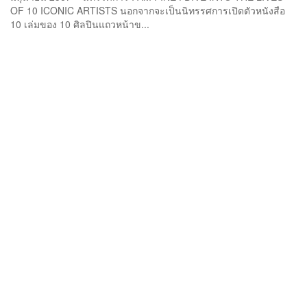
OF 10 ICONIC ARTISTS นอกจากจะเป็นนิทรรศการเปิดตัวหนังสือ
10 เล่มของ 10 ศิลปินแถวหน้าข...