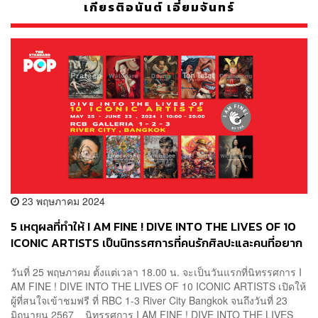
เกียรติอนันต์ เอี่ยมจันทร์
23 พฤษภาคม 2024
5 เหตุผลที่ทำให้ I AM FINE ! DIVE INTO THE LIVES OF 10
ICONIC ARTISTS เป็นนิทรรศการที่คนรักศิลปะและคนที่อยาก
เติมแรงบันดาลใจต้องมา! [ADVERTORIAL]
วันที่ 25 พฤษภาคม ตั้งแต่เวลา 18.00 น. จะเป็นวันแรกที่นิทรรศการ I
AM FINE ! DIVE INTO THE LIVES OF 10 ICONIC ARTISTS เปิดให้
ผู้ที่สนใจเข้าชมฟรี ที่ RBC 1-3 River City Bangkok จนถึงวันที่ 23
มิถุนายน 2567 นิทรรศการ I AM FINE ! DIVE INTO THE LIVES