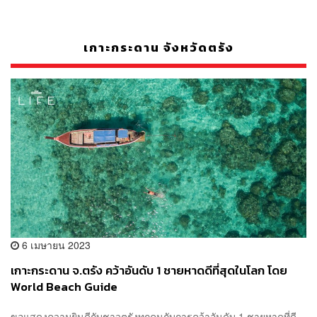
เกาะกระดาน จังหวัดตรัง
6 เมษายน 2023
เกาะกระดาน จ.ตรัง คว้าอันดับ 1 ชายหาดดีที่สุดในโลก โดย
World Beach Guide
ขอแสดงความยินดีกับชาวตรังทุกคนกับการคว้าอันดับ 1 ชายหาดที่ดี