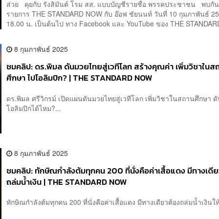
ส่วย คุยกับ รังสิมันต์ โรม สส. แบบบัญชีรายชื่อ พรรคประชาชน พบกั
รายการ THE STANDARD NOW กับ อ๊อฟ ชัยนนท์ วันที่ 10 กุมภาพันธ์ 2
18.00 น. เป็นต้นไป ทาง Facebook และ YouTube ของ THE STANDARD
8 กุมภาพันธ์ 2025
ชมคลิป: ดร.พิมล ดันมวยไทยสู่เวทีโลก สร้างคุณค่า เพิ่มวิชาในส
ศึกษา ไปโอลิมปิก? | THE STANDARD NOW
ดร.พิมล ศรีวิกรม์ เปิดแผนดันมวยไทยสู่เวทีโลก เพิ่มวิชาในสถานศึกษา ดัน
โอลิมปิกได้ไหม?...
8 กุมภาพันธ์ 2025
ชมคลิป: ทักษิณกำลังต้มทุกคน 200 ที่นั่งคือค่าเสื้อแดง มีทางเดี
ถล่มน้ำเงิน | THE STANDARD NOW
ทักษิณกำลังต้มทุกคน 200 ที่นั่งคือค่าเสื้อแดง มีทางเดียวต้องถล่มน้ำเงินให้อ