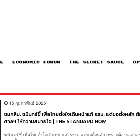
E
ECONOMIC FORUM
THE SECRET SAUCE​
OP
15 กุมภาพันธ์ 2025
ชมคลิป: ชนินทร์ชี้ เพื่อไทยตั้งใจเดินหน้าแก้ รธน. แต่ขอตั้งหลัก 
ศาลฯ ให้ความสบายใจ | THE STANDARD NOW
ชนินทร์ชี้ เพื่อไทยตั้งใจเดินหน้าแก้ รธน. แต่ขอตั้งหลัก เพราะต้องรอศา