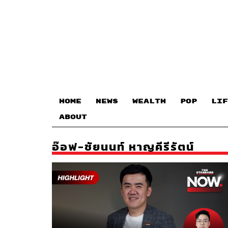
HOME
NEWS
WEALTH
POP
LIF
ABOUT
อ๊อฟ-ชัยนนท์ หาญคีรีรัตน์