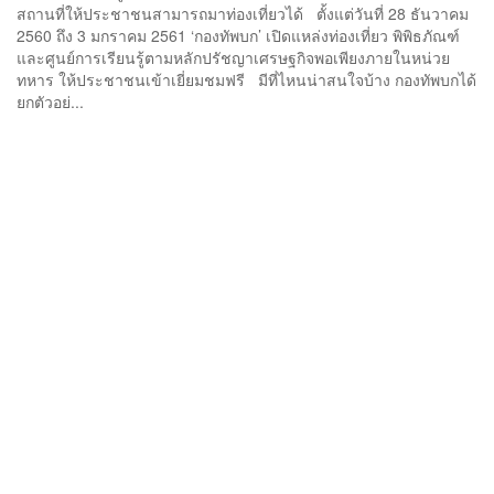
สถานที่ให้ประชาชนสามารถมาท่องเที่ยวได้ ตั้งแต่วันที่ 28 ธันวาคม
2560 ถึง 3 มกราคม 2561 ‘กองทัพบก’ เปิดแหล่งท่องเที่ยว พิพิธภัณฑ์
และศูนย์การเรียนรู้ตามหลักปรัชญาเศรษฐกิจพอเพียงภายในหน่วย
ทหาร ให้ประชาชนเข้าเยี่ยมชมฟรี มีที่ไหนน่าสนใจบ้าง กองทัพบกได้
ยกตัวอย่...