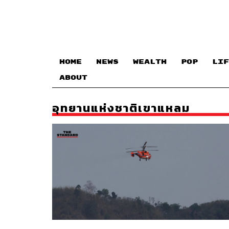
HOME
NEWS
WEALTH
POP
LIF
ABOUT
อุทยานแห่งชาติเขาแหลม