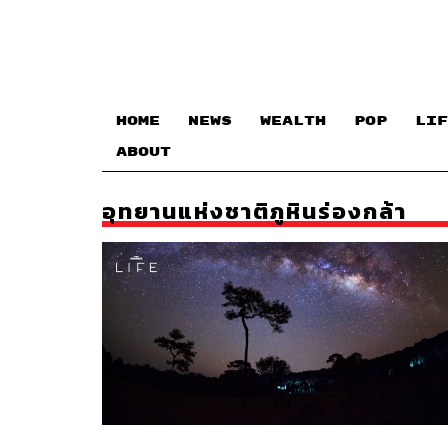
HOME
NEWS
WEALTH
POP
LIF
ABOUT
อุทยานแห่งชาติภูหินร่องกล้า