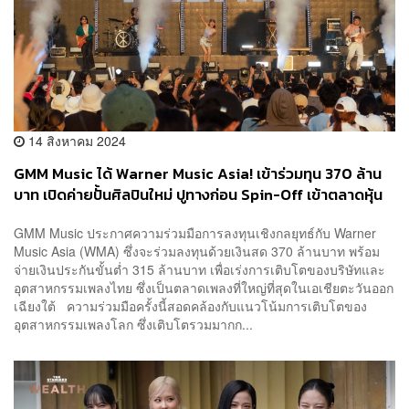
14 สิงหาคม 2024
GMM Music ได้ Warner Music Asia! เข้าร่วมทุน 370 ล้าน
บาท เปิดค่ายปั้นศิลปินใหม่ ปูทางก่อน Spin-Off เข้าตลาดหุ้น
GMM Music ประกาศความร่วมมือการลงทุนเชิงกลยุทธ์กับ Warner
Music Asia (WMA) ซึ่งจะร่วมลงทุนด้วยเงินสด 370 ล้านบาท พร้อม
จ่ายเงินประกันขั้นต่ำ 315 ล้านบาท เพื่อเร่งการเติบโตของบริษัทและ
อุตสาหกรรมเพลงไทย ซึ่งเป็นตลาดเพลงที่ใหญ่ที่สุดในเอเชียตะวันออก
เฉียงใต้ ความร่วมมือครั้งนี้สอดคล้องกับแนวโน้มการเติบโตของ
อุตสาหกรรมเพลงโลก ซึ่งเติบโตรวมมากก...