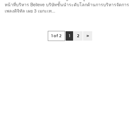
หน้าที่บริหาร Believe บริษัทชั้นนำระดับโลกด้านการบริหารจัดการ
เพลงดิจิทัล เผย 3 เมกะเท...
1 of 2
1
2
»