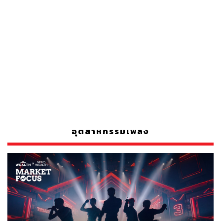
อุตสาหกรรมเพลง