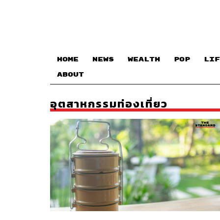
HOME
NEWS
WEALTH
POP
LIF
ABOUT
อุตสาหกรรมท่องเที่ยว