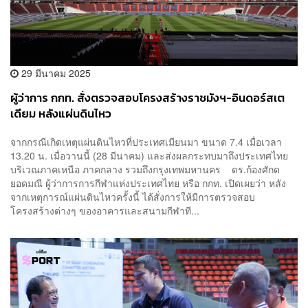
29 มีนาคม 2025
ผู้ว่าการ กกท. สั่งตรวจสอบโครงสร้างราชมังฯ-อินดอร์สเต
เดียม หลังแผ่นดินไหว
จากกรณีเกิดเหตุแผ่นดินไหวที่ประเทศเมียนมา ขนาด 7.4 เมื่อเวลา
13.20 น. เมื่อวานนี้ (28 มีนาคม) และส่งผลกระทบมาถึงประเทศไทย
บริเวณภาคเหนือ ภาคกลาง รวมถึงกรุงเทพมหานคร ดร.ก้องศักด
ยอดมณี ผู้ว่าการการกีฬาแห่งประเทศไทย หรือ กกท. เปิดเผยว่า หลัง
จากเหตุการณ์แผ่นดินไหวครั้งนี้ ได้สั่งการให้มีการตรวจสอบ
โครงสร้างต่างๆ ของอาคารและสนามกีฬาที...