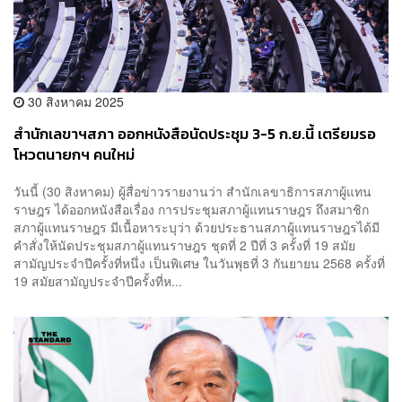
30 สิงหาคม 2025
สำนักเลขาฯสภา ออกหนังสือนัดประชุม 3-5 ก.ย.นี้ เตรียมรอ
โหวตนายกฯ คนใหม่
วันนี้ (30 สิงหาคม) ผู้สื่อข่าวรายงานว่า สำนักเลขาธิการสภาผู้แทน
ราษฎร ได้ออกหนังสือเรื่อง การประชุมสภาผู้แทนราษฎร ถึงสมาชิก
สภาผู้แทนราษฎร มีเนื้อหาระบุว่า ด้วยประธานสภาผู้แทนราษฎรได้มี
คำสั่งให้นัดประชุมสภาผู้แทนราษฎร ชุดที่ 2 ปีที่ 3 ครั้งที่ 19 สมัย
สามัญประจำปีครั้งที่หนึ่ง เป็นพิเศษ ในวันพุธที่ 3 กันยายน 2568 ครั้งที่
19 สมัยสามัญประจำปีครั้งที่ห...