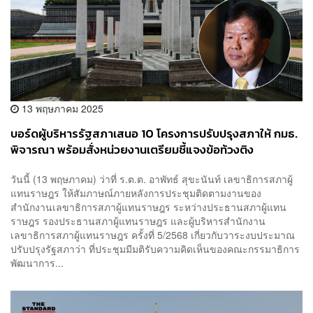
13 พฤษภาคม 2025
บอร์ดผู้บริหารรัฐสภาเสนอ 10 โครงการปรับปรุงสภาให้ กมธ.
พิจารณา พร้อมสั่งหน่วยงานเตรียมชี้แจงข้อท้วงติง
วันนี้ (13 พฤษภาคม) ว่าที่ ร.ต.ต. อาพัทธ์ สุขะนันท์ เลขาธิการสภาผู้
แทนราษฎร ให้สัมภาษณ์ภายหลังการประชุมติดตามงานของ
สำนักงานเลขาธิการสภาผู้แทนราษฎร ระหว่างประธานสภาผู้แทน
ราษฎร รองประธานสภาผู้แทนราษฎร และผู้บริหารสำนักงาน
เลขาธิการสภาผู้แทนราษฎร ครั้งที่ 5/2568 เกี่ยวกับวาระงบประมาณ
ปรับปรุงรัฐสภาว่า ที่ประชุมมีมติรับความคิดเห็นของคณะกรรมาธิการ
พัฒนาการ...