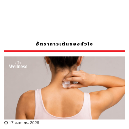
อัตราการเต้นของหัวใจ
17 เมษายน 2026