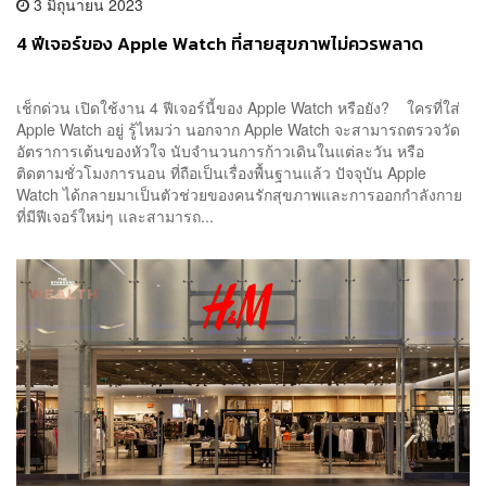
3 มิถุนายน 2023
4 ฟีเจอร์ของ Apple Watch ที่สายสุขภาพไม่ควรพลาด
เช็กด่วน เปิดใช้งาน 4 ฟีเจอร์นี้ของ Apple Watch หรือยัง? ใครที่ใส่
Apple Watch อยู่ รู้ไหมว่า นอกจาก Apple Watch จะสามารถตรวจวัด
อัตราการเต้นของหัวใจ นับจำนวนการก้าวเดินในแต่ละวัน หรือ
ติดตามชั่วโมงการนอน ที่ถือเป็นเรื่องพื้นฐานแล้ว ปัจจุบัน Apple
Watch ได้กลายมาเป็นตัวช่วยของคนรักสุขภาพและการออกกำลังกาย
ที่มีฟีเจอร์ใหม่ๆ และสามารถ...