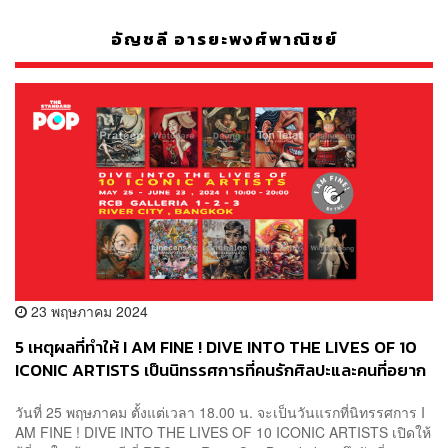
อัญชลี อารยะพงศ์พาณิชย์
23 พฤษภาคม 2024
5 เหตุผลที่ทำให้ I AM FINE ! DIVE INTO THE LIVES OF 10
ICONIC ARTISTS เป็นนิทรรศการที่คนรักศิลปะและคนที่อยาก
เติมแรงบันดาลใจต้องมา! [ADVERTORIAL]
วันที่ 25 พฤษภาคม ตั้งแต่เวลา 18.00 น. จะเป็นวันแรกที่นิทรรศการ I
AM FINE ! DIVE INTO THE LIVES OF 10 ICONIC ARTISTS เปิดให้