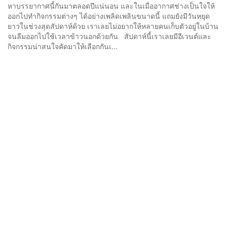
หาบรรยากาศนี้กันมาตลอดปีแน่นอน และในเมื่ออากาศช่างเป็นใจให้
ออกไปทำกิจกรรมต่างๆ ได้อย่างเพลิดเพลินขนาดนี้ แถมยังมีวันหยุด
ยาวในช่วงสุดสัปดาห์ด้วย เราเลยไม่อยากให้หลายคนเก็บตัวอยู่ในบ้าน
จนลืมออกไปใช้เวลาข้าวนอกด้วยกัน สัปดาห์นี้เราเลยมีอีเวนต์และ
กิจกรรมน่าสนใจคัดมาให้เลือกกันเ...