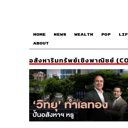
HOME
NEWS
WEALTH
POP
LIF
ABOUT
อสังหาริมทรัพย์เชิงพาณิชย์