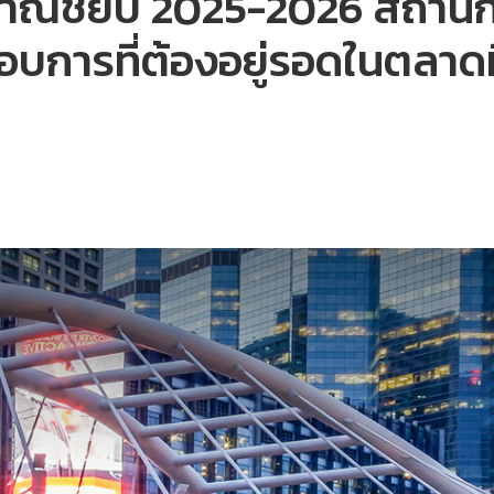
งพาณิชย์ปี 2025-2026 สถา
อบการที่ต้องอยู่รอดในตลาดท