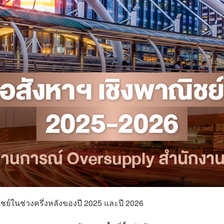
ย์ในช่วงครึ่งหลังของปี 2025 และปี 2026