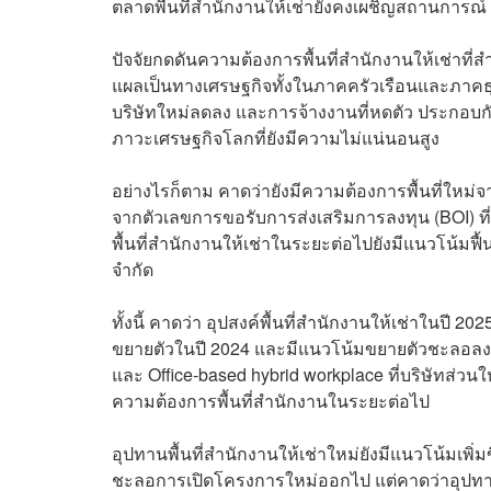
ตลาดพื้นที่สำนักงานให้เช่ายังคงเผชิญสถานการณ์ 
ปัจจัยกดดันความต้องการพื้นที่สำนักงานให้เช่าที่
แผลเป็นทางเศรษฐกิจทั้งในภาคครัวเรือนและภาคธุรกิ
บริษัทใหม่ลดลง และการจ้างงานที่หดตัว ประก
ภาวะเศรษฐกิจโลกที่ยังมีความไม่แน่นอนสูง
อย่างไรก็ตาม คาดว่ายังมีความต้องการพื้นที่ใหม่
จากตัวเลขการขอรับการส่งเสริมการลงทุน (BOI) ท
พื้นที่สำนักงานให้เช่าในระยะต่อไปยังมีแนวโน้มฟื้
จำกัด
ทั้งนี้ คาดว่า อุปสงค์พื้นที่สำนักงานให้เช่าในปี
ขยายตัวในปี 2024 และมีแนวโน้มขยายตัวชะลอลงห
และ Office-based hybrid workplace ที่บริษัทส่วนใหญ
ความต้องการพื้นที่สำนักงานในระยะต่อไป
อุปทานพื้นที่สำนักงานให้เช่าใหม่ยังมีแนวโน้มเพิ่
ชะลอการเปิดโครงการใหม่ออกไป แต่คาดว่าอุปทานใ