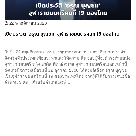
22 พฤศจิกายน 2023
เปิดประวัติ ‘อรุณ บุญชม’ จุฬาราชมนตรีคนที่ 19 ของไทย
วันนี้ (22 พฤศจิกายน) การประชุมของคณะกรรมการอิสลามประจำ
จังหวัดทั่วประเทศเพื่อสรรหาและให้ความเห็นชอบผู้ที่จะดำรงตำแหน่ง
จุฬาราชมนตรี หลัง อาศิส พิทักษ์คุมพล จุฬาราชมนตรีคนก่อนหน้านี้
ถึงแก่อนิจกรรมเมื่อวันที่ 22 ตุลาคม 2566 ได้ลงมติเลือก อรุณ บุญชม
เป็นจุฬาราชมนตรีคนที่ 19 ของประเทศไทย จากผู้ที่ได้รับการเสนอชื่อ
จำนวน 3 คน สำหรับตำแหน่งจุฬ...