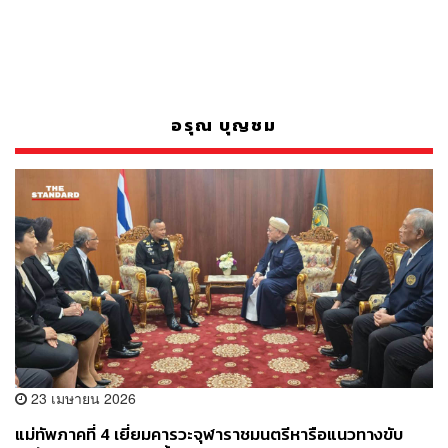
อรุณ บุญชม
23 เมษายน 2026
แม่ทัพภาคที่ 4 เยี่ยมคารวะจุฬาราชมนตรีหารือแนวทางขับ