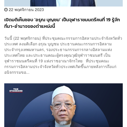
22 พฤศจิกายน 2023
เปิดมติเห็นชอบ ‘อรุณ บุญชม’ เป็นจุฬาราชมนตรีคนที่ 19 รู้จัก
ที่มา-อำนาจของตำแหน่งนี้
วันนี้ (22 พฤศจิกายน) ที่ประชุมคณะกรรมการอิสลามประจำจังหวัดทั่ว
ประเทศ ลงมติเลือก อรุณ บุญชม ประธานคณะกรรมการอิสลาม
ประจำกรุงเทพมหานคร, รองประธานกรรมการกลางอิสลามแห่ง
ประเทศไทย และประธานคณะผู้ทรงคุณวุฒิจุฬาราชมนตรี เป็น
จุฬาราชมนตรีคนที่ 19 แห่งราชอาณาจักรไทย ที่ประชุมคณะ
กรรมการอิสลามประจำจังหวัดทั่วประเทศเกิดขึ้นภายหลังการถึงแก่
อนิจกรรมขอ...