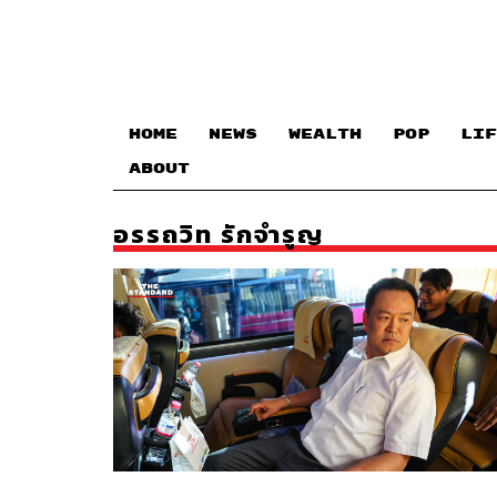
HOME
NEWS
WEALTH
POP
LIF
ABOUT
อรรถวิท รักจำรูญ