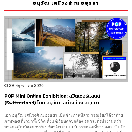
อนุวัฒ เสนีวงศ์ ณ อยุธยา
29 พฤษภาคม 2020
POP Mini Online Exhibition: สวิตเซอร์แลนด์
(Switzerland) โดย อนุวัฒ เสนีวงศ์ ณ อยุธยา
เอก-อนุวัฒ เสนีวงศ์ ณ อยุธยา เป็นช่างภาพที่สามารถเรียกได้ว่าถ่าย
ภาพท่องเที่ยวมาทั้งชีวิต ตั้งแต่เริ่มหัดจับกล้อง จนกระทั่งทำงานคร่ำ
หวอดอยู่ในนิตยสารท่องเที่ยวอีกเป็น 10 ปี ภาพท่องเที่ยวของเขาไม่ใช่