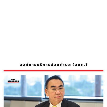
องค์การบริหารส่วนตำบล (อบต.)