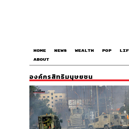
HOME
NEWS
WEALTH
POP
LIF
ABOUT
องค์กรสิทธิมนุษยชน