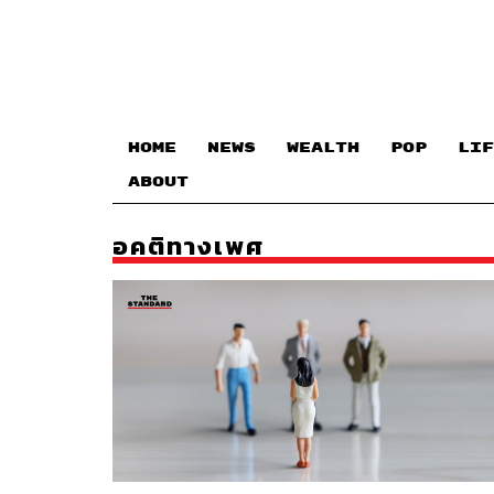
HOME
NEWS
WEALTH
POP
LIF
ABOUT
อคติทางเพศ