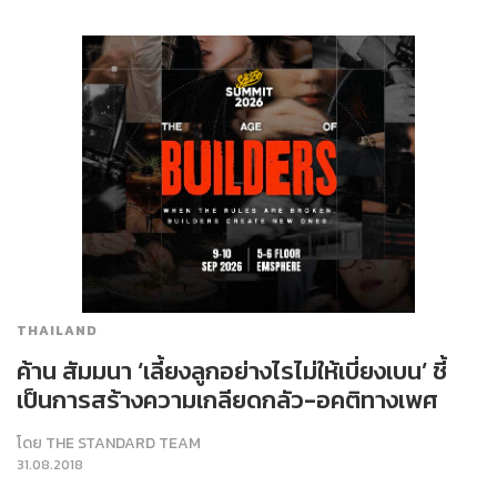
THAILAND
ค้าน สัมมนา ‘เลี้ยงลูกอย่างไรไม่ให้เบี่ยงเบน’ ชี้
เป็นการสร้างความเกลียดกลัว-อคติทางเพศ
โดย
THE STANDARD TEAM
31.08.2018