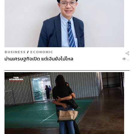
BUSINESS
/
ECONOMIC
ม่านเศรษฐกิจเปิด แต่เงินยังไม่ไหล
...