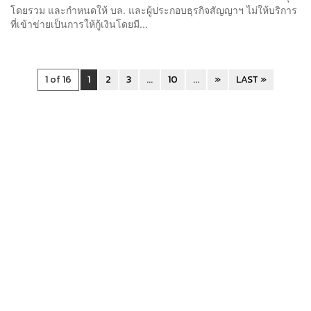
โดยรวม และกำหนดให้ บล. และผู้ประกอบธุรกิจสัญญาฯ ไม่ให้บริการ
ที่เข้าข่ายเป็นการให้กู้เงินโดยมี...
1 of 16
1
2
3
...
10
...
»
LAST »