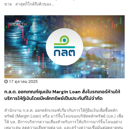
ขาย ล่าสุดก็ใกล้ถึงคิวของ...
17 ตุลาคม 2025
ก.ล.ต. ออกเกณฑ์คุมเข้ม Margin Loan สั่งโบรกเกอร์ห้ามให้
บริการให้กู้เงินโดยมีหลักทรัพย์เป็นประกันที่ไม่จำกัด
วัตถุประสงค์การใช้เงิน
สำนักงาน ก.ล.ต. ออกหลักเกณฑ์เกี่ยวกับการให้กู้ยืมเงินเพื่อซื้อหลัก
ทรัพย์ (Margin Loan) หรือ มาร์จิ้นโลนของบริษัทหลักทรัพย์ (บล.) เพื่อ
ให้ บล. มีการบริหารความเสี่ยงสำหรับการให้บริการมาร์จิ้นโลนอย่าง
เหมาะสม ลดความเสียหายต่อ บล. และสร้างความเชื่อมั่นต่อตลาดทุน