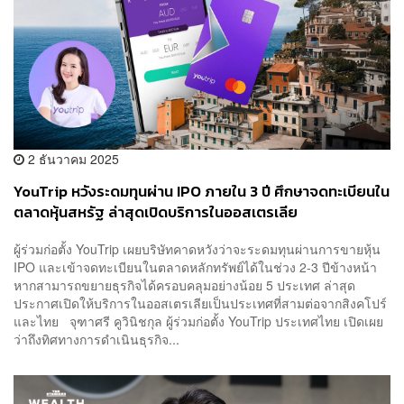
2 ธันวาคม 2025
YouTrip หวังระดมทุนผ่าน IPO ภายใน 3 ปี ศึกษาจดทะเบียนใน
ตลาดหุ้นสหรัฐ ล่าสุดเปิดบริการในออสเตรเลีย
ผู้ร่วมก่อตั้ง YouTrip เผยบริษัทคาดหวังว่าจะระดมทุนผ่านการขายหุ้น
IPO และเข้าจดทะเบียนในตลาดหลักทรัพย์ได้ในช่วง 2-3 ปีข้างหน้า
หากสามารถขยายธุรกิจได้ครอบคลุมอย่างน้อย 5 ประเทศ ล่าสุด
ประกาศเปิดให้บริการในออสเตรเลียเป็นประเทศที่สามต่อจากสิงคโปร์
และไทย จุฑาศรี คูวินิชกุล ผู้ร่วมก่อตั้ง YouTrip ประเทศไทย เปิดเผย
ว่าถึงทิศทางการดำเนินธุรกิจ...