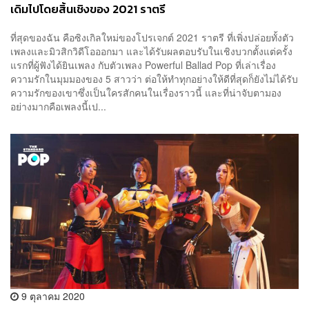
เดิมไปโดยสิ้นเชิงของ 2021 ราตรี
ที่สุดของฉัน คือซิงเกิลใหม่ของโปรเจกต์ 2021 ราตรี ที่เพิ่งปล่อยทั้งตัว
เพลงและมิวสิกวิดีโอออกมา และได้รับผลตอบรับในเชิงบวกตั้งแต่ครั้ง
แรกที่ผู้ฟังได้ยินเพลง กับตัวเพลง Powerful Ballad Pop ที่เล่าเรื่อง
ความรักในมุมมองของ 5 สาวว่า ต่อให้ทำทุกอย่างให้ดีที่สุดก็ยังไม่ได้รับ
ความรักของเขาซึ่งเป็นใครสักคนในเรื่องราวนี้ และที่น่าจับตามอง
อย่างมากคือเพลงนี้เป...
9 ตุลาคม 2020