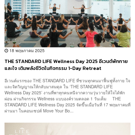
18 พฤษภาคม 2025
THE STANDARD LIFE Wellness Day 2025 อีเวนต์พักกาย
และใจ เติมพลังชีวิตในกิจกรรม 1-Day Retreat
อีเวนต์แรกของ THE STANDARD LIFE ที่ชวนทุกคนมาฟื้นฟูทั้งกาย ใจ
และจิตวิญญาณให้กลับมาสมดุล ใน ‘THE STANDARD LIFE
Wellness Day 2025’ งานที่พาทุกคนหนีจากความวุ่นวายให้ใจได้พัก
ผ่อน ผ่านกิจกรรม Wellness แบบองค์รวมตลอด 1 วันเต็ม THE
STANDARD LIFE Wellness Day 2025 จัดขึ้นเมื่อวันที่ 17 พฤษภาคมที่
ผ่านมา ในคอนเซปต์ Move Your Bo...