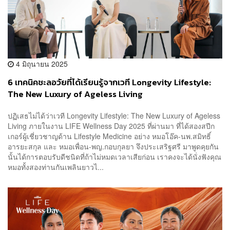
4 มิถุนายน 2025
6 เทคนิคชะลอวัยที่ได้เรียนรู้จากเวที Longevity Lifestyle:
The New Luxury of Ageless Living
ปฏิเสธไม่ได้ว่าเวที Longevity Lifestyle: The New Luxury of Ageless
Living ภายในงาน LIFE Wellness Day 2025 ที่ผ่านมา ที่ได้สองสปีก
เกอร์ผู้เชี่ยวชาญด้าน Lifestyle Medicine อย่าง หมอโอ๊ค-นพ.สมิทธิ์
อารยะสกุล และ หมอเพื่อน-พญ.กอบกุลยา จึงประเสริฐศรี มาพูดคุยกัน
นั้นได้การตอบรับดีชนิดที่ถ้าไม่หมดเวลาเสียก่อน เราคงจะได้นั่งฟังคุณ
หมอทั้งสองท่านกันเพลินยาวไ...