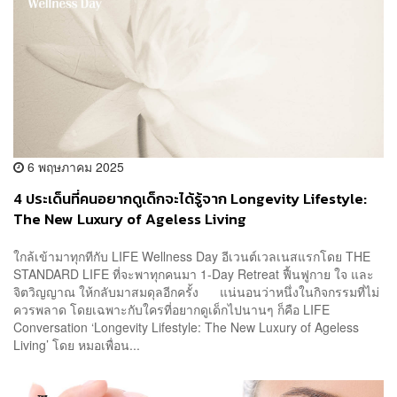
6 พฤษภาคม 2025
4 ประเด็นที่คนอยากดูเด็กจะได้รู้จาก Longevity Lifestyle:
The New Luxury of Ageless Living
ใกล้เข้ามาทุกทีกับ LIFE Wellness Day อีเวนต์เวลเนสแรกโดย THE
STANDARD LIFE ที่จะพาทุกคนมา 1-Day Retreat ฟื้นฟูกาย ใจ และ
จิตวิญญาณ ให้กลับมาสมดุลอีกครั้ง แน่นอนว่าหนึ่งในกิจกรรมที่ไม่
ควรพลาด โดยเฉพาะกับใครที่อยากดูเด็กไปนานๆ ก็คือ LIFE
Conversation ‘Longevity Lifestyle: The New Luxury of Ageless
Living’ โดย หมอเพื่อน...