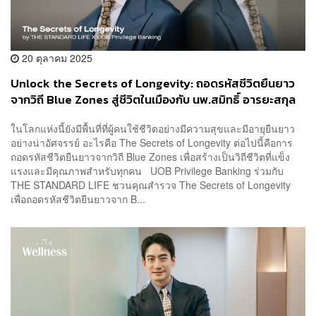
20 ตุลาคม 2025
Unlock the Secrets of Longevity: ถอดรหัสชีวิตยืนยาว
จากวิถี Blue Zones สู่ชีวิตในเมืองกับ นพ.สมิทธิ์ อารยะสกุล
ในโลกแห่งนี้ยังมีพื้นที่ที่ผู้คนใช้ชีวิตอย่างมีความสุขและมีอายุยืนยาว
อย่างน่าอัศจรรย์ อะไรคือ The Secrets of Longevity ต่อไปนี้คือการ
ถอดรหัสชีวิตยืนยาวจากวิถี Blue Zones เพื่อสร้างเป็นวิถีชีวิตที่แข็ง
แรงและมีคุณภาพสำหรับทุกคน UOB Privilege Banking ร่วมกับ
THE STANDARD LIFE ชวนคุณสำรวจ The Secrets of Longevity
เพื่อถอดรหัสชีวิตยืนยาวจาก B...