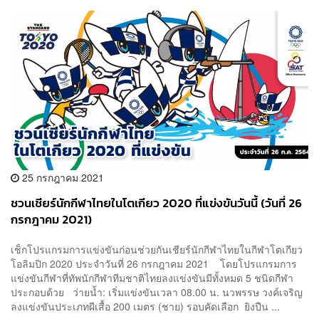
25 กรกฎาคม 2021
ชวนเชียร์นักกีฬาไทยในโตเกียว 2020 ที่แข่งขันวันนี้ (วันที่ 26
กรกฎาคม 2021)
เช็กโปรแกรมการแข่งขันก่อนช่วยกันเชียร์นักกีฬาไทยในกีฬาโตเกียว
โอลิมปิก 2020 ประจำวันที่ 26 กรกฎาคม 2021 โดยโปรแกรมการ
แข่งขันกีฬาที่ทัพนักกีฬาทีมชาติไทยลงแข่งขันมีทั้งหมด 5 ชนิดกีฬา
ประกอบด้วย ว่ายน้ำ: เริ่มแข่งขันเวลา 08.00 น. นวพรรษ วงค์เจริญ
ลงแข่งขันประเภทผีเสื้อ 200 เมตร (ชาย) รอบคัดเลือก ยิงปืน ...