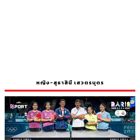
หญิง-สุธาสินี เสวตรบุตร