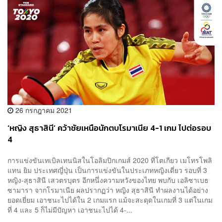
26 กรกฎาคม 2021
‘หญิง สุธาสินี’ คว้าชัยเหนือนักตบโรมาเนีย 4-1 เกม ไปต่อรอบ
4
การแข่งขันเทเบิลเทนนิสในโอลิมปิกเกมส์ 2020 ที่โตเกียว เมโทรโพลิ
แทน ยิม ประเทศญี่ปุ่น เป็นการแข่งขันในประเภทหญิงเดี่ยว รอบที่ 3
หญิง-สุธาสินี เสวตรบุตร อีกหนึ่งความหวังของไทย พบกับ เอลิซาเบธ
ซามารา จากโรมาเนีย ผลปรากฏว่า หญิง สุธาสินี ทำผลงานได้อย่าง
ยอดเยี่ยม เอาชนะไปได้ใน 2 เกมแรก แม้จะสะดุดในเกมที่ 3 แต่ในเกม
ที่ 4 และ 5 ก็ไม่มีปัญหา เอาชนะไปได้ 4-...