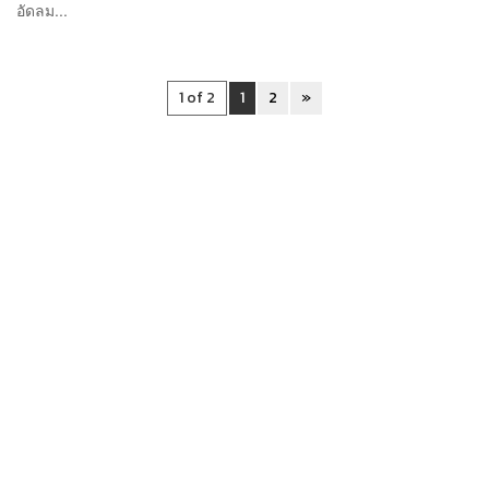
อัดลม...
1 of 2
1
2
»