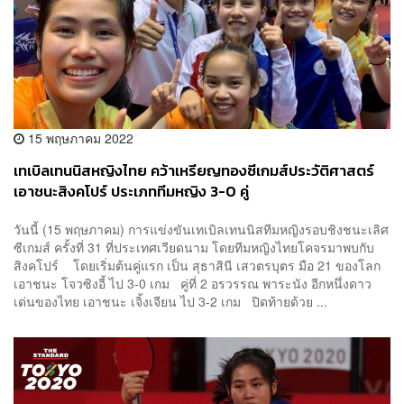
15 พฤษภาคม 2022
เทเบิลเทนนิสหญิงไทย คว้าเหรียญทองซีเกมส์ประวัติศาสตร์
เอาชนะสิงคโปร์ ประเภททีมหญิง 3-0 คู่
วันนี้ (15 พฤษภาคม) การแข่งขันเทเบิลเทนนิสทีมหญิงรอบชิงชนะเลิศ
ซีเกมส์ ครั้งที่ 31 ที่ประเทศเวียดนาม โดยทีมหญิงไทยโคจรมาพบกับ
สิงคโปร์ โดยเริ่มต้นคู่แรก เป็น สุธาสินี เสวตรบุตร มือ 21 ของโลก
เอาชนะ โจวซิงอี้ ไป 3-0 เกม คู่ที่ 2 อรวรรณ พาระนัง อีกหนึ่งดาว
เด่นของไทย เอาชนะ เจิ้งเจียน ไป 3-2 เกม ปิดท้ายด้วย ...