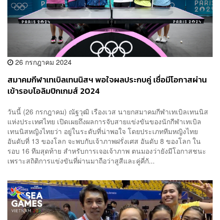
26 กรกฎาคม 2024
สมาคมกีฬาเทเบิลเทนนิสฯ พอใจผลประกบคู่ เชื่อมีโอกาสผ่าน
เข้ารอบโอลิมปิกเกมส์ 2024
วันนี้ (26 กรกฎาคม) ณัฐวุฒิ เรืองเวส นายกสมาคมกีฬาเทเบิลเทนนิส
แห่งประเทศไทย เปิดเผยถึงผลการจับสายแข่งขันของนักกีฬาเทเบิล
เทนนิสหญิงไทยว่า อยู่ในระดับที่น่าพอใจ โดยประเภททีมหญิงไทย
อันดับที่ 13 ของโลก จะพบกับเจ้าภาพฝรั่งเศส อันดับ 8 ของโลก ใน
รอบ 16 ทีมสุดท้าย สำหรับการเจอเจ้าภาพ ตนมองว่ายังมีโอกาสชนะ
เพราะสถิติการแข่งขันที่ผ่านมาถือว่าสูสีและคู่คี่กั...