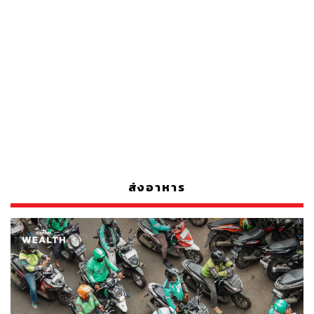
ส่งอาหาร