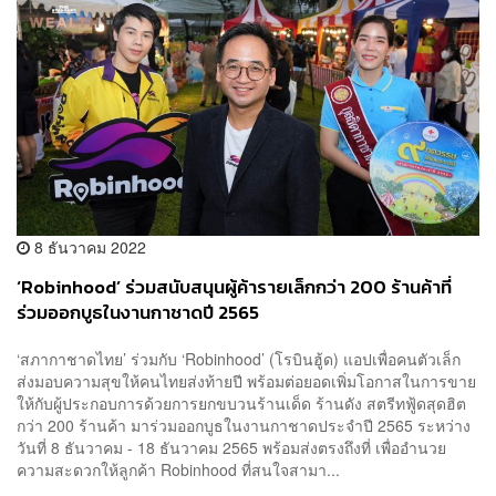
8 ธันวาคม 2022
‘Robinhood’ ร่วมสนับสนุนผู้ค้ารายเล็กกว่า 200 ร้านค้าที่
ร่วมออกบูธในงานกาชาดปี 2565
‘สภากาชาดไทย’ ร่วมกับ ‘Robinhood’ (โรบินฮู้ด) แอปเพื่อคนตัวเล็ก
ส่งมอบความสุขให้คนไทยส่งท้ายปี พร้อมต่อยอดเพิ่มโอกาสในการขาย
ให้กับผู้ประกอบการด้วยการยกขบวนร้านเด็ด ร้านดัง สตรีทฟู้ดสุดฮิต
กว่า 200 ร้านค้า มาร่วมออกบูธในงานกาชาดประจำปี 2565 ระหว่าง
วันที่ 8 ธันวาคม - 18 ธันวาคม 2565 พร้อมส่งตรงถึงที่ เพื่ออำนวย
ความสะดวกให้ลูกค้า Robinhood ที่สนใจสามา...