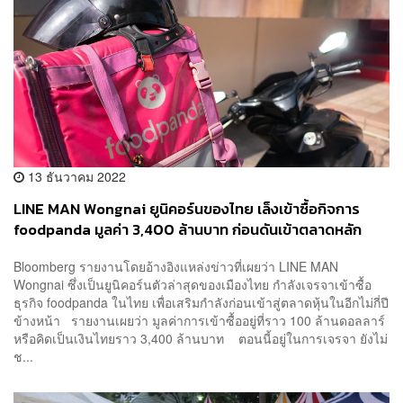
13 ธันวาคม 2022
LINE MAN Wongnai ยูนิคอร์นของไทย เล็งเข้าซื้อกิจการ
foodpanda มูลค่า 3,400 ล้านบาท ก่อนดันเข้าตลาดหลัก
ทรัพย์ฯ
Bloomberg รายงานโดยอ้างอิงแหล่งข่าวที่เผยว่า LINE MAN
Wongnai ซึ่งเป็นยูนิคอร์นตัวล่าสุดของเมืองไทย กำลังเจรจาเข้าซื้อ
ธุรกิจ foodpanda ในไทย เพื่อเสริมกำลังก่อนเข้าสู่ตลาดหุ้นในอีกไม่กี่ปี
ข้างหน้า รายงานเผยว่า มูลค่าการเข้าซื้ออยู่ที่ราว 100 ล้านดอลลาร์
หรือคิดเป็นเงินไทยราว 3,400 ล้านบาท ตอนนี้อยู่ในการเจรจา ยังไม่
ช...