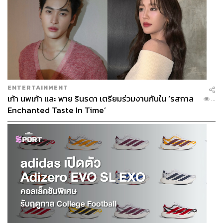
ENTERTAINMENT
เก้า นพเก้า และ พาย รินรดา เตรียมร่วมงานกันใน ‘รสกาล
...
Enchanted Taste In Time’