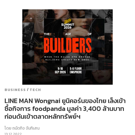
/
BUSINESS
TECH
LINE MAN Wongnai ยูนิคอร์นของไทย เล็งเข้า
ซื้อกิจการ foodpanda มูลค่า 3,400 ล้านบาท
ก่อนดันเข้าตลาดหลักทรัพย์ฯ
โดย
ถนัดกิจ จันกิเสน
13.12.2022