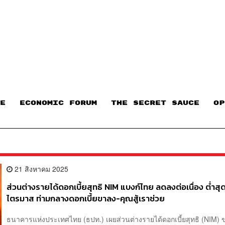
E
ECONOMIC FORUM
THE SECRET SAUCE​
OP
21 สิงหาคม 2025
ส่วนต่างรายได้ดอกเบี้ยสุทธิ NIM แบงก์ไทย ลดลงต่อเนื่อง ต่ำส
ไตรมาส ท่ามกลางดอกเบี้ยขาลง-คุณสู้เราช่วย
ธนาคารแห่งประเทศไทย (ธปท.) เผยส่วนต่างรายได้ดอกเบี้ยสุทธิ (NIM)