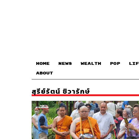
HOME
NEWS
WEALTH
POP
LIF
ABOUT
สุรีย์รัตน์ ชิวารักษ์