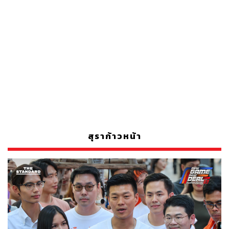
สุราก้าวหน้า