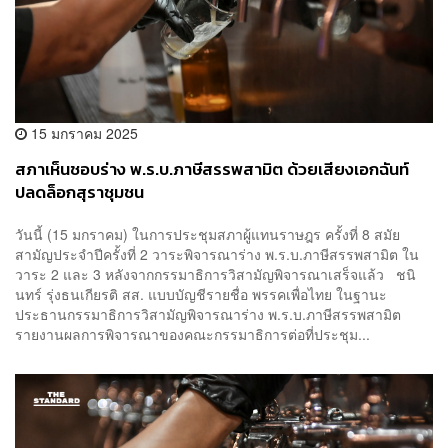
15 มกราคม 2025
สภาเห็นชอบร่าง พ.ร.บ.ภาษีสรรพสามิต ด้วยเสียงเอกฉันท์
ปลดล็อกสุราชุมชน
วันนี้ (15 มกราคม) ในการประชุมสภาผู้แทนราษฎร ครั้งที่ 8 สมัย
สามัญประจำปีครั้งที่ 2 วาระพิจารณาร่าง พ.ร.บ.ภาษีสรรพสามิต ใน
วาระ 2 และ 3 หลังจากกรรมาธิการวิสามัญพิจารณาเสร็จแล้ว ชนิ
นทร์ รุ่งธนเกียรติ สส. แบบบัญชีรายชื่อ พรรคเพื่อไทย ในฐานะ
ประธานกรรมาธิการวิสามัญพิจารณาร่าง พ.ร.บ.ภาษีสรรพสามิต
รายงานผลการพิจารณาของคณะกรรมาธิการต่อที่ประชุม...